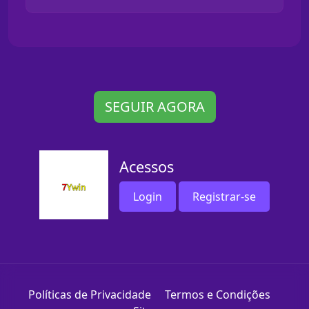
SEGUIR AGORA
Acessos
Login
Registrar-se
Políticas de Privacidade
Termos e Condições