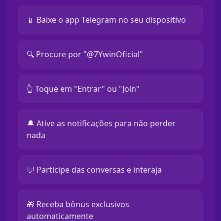
📱 Baixe o app Telegram no seu dispositivo
🔍 Procure por "@7YwinOficial"
👆 Toque em "Entrar" ou "Join"
🔔 Ative as notificações para não perder
nada
💬 Participe das conversas e interaja
🎁 Receba bônus exclusivos
automaticamente