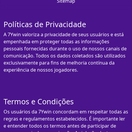
Sitemap
Políticas de Privacidade
A 7Ywin valoriza a privacidade de seus usuários e está
empenhada em proteger todas as informações
pessoais fornecidas durante o uso de nossos canais de
comunicação. Todos os dados coletados são utilizados
exclusivamente para fins de melhoria contínua da
experiência de nossos jogadores.
Termos e Condições
Os usuários da 7Ywin concordam em respeitar todas as
regras e regulamentos estabelecidos. É importante ler
e entender todos os termos antes de participar de