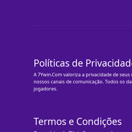
Políticas de Privacida
A 7Ywin.Com valoriza a privacidade de seu
nossos canais de comunicação. Todos os dad
jogadores.
Termos e Condições