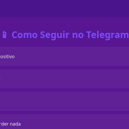
📱 Como Seguir no Telegram
ositivo
"
erder nada