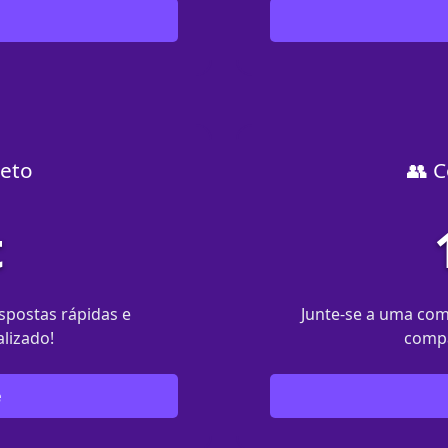
reto
👥 
t
espostas rápidas e
Junte-se a uma com
lizado!
compa
e