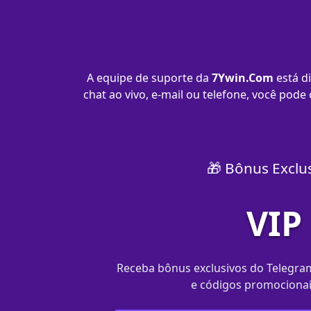
A equipe de suporte da
7Ywin.Com
está d
chat ao vivo, e-mail ou telefone, você pod
🎁 Bônus Exclu
VIP
Receba bônus exclusivos do Telegra
e códigos promocionai