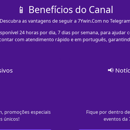
📱 Benefícios do Canal
Descubra as vantagens de seguir a 7Ywin.Com no Telegra
isponível 24 horas por dia, 7 dias por semana, para ajudar
e contar com atendimento rápido e em português, garantind
sivos
📢 Notí
m, promoções especiais
Fique por dentro d
s únicos!
eventos da 